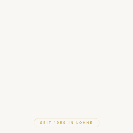
SEIT 1959 IN LOHNE